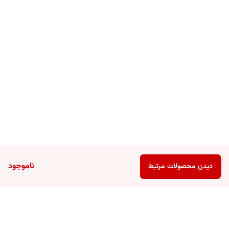
ناموجود
دیدن محصولات مرتبط