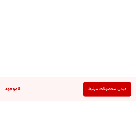
ناموجود
دیدن محصولات مرتبط