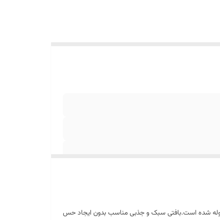
رموله شده است.بافتی سبک و جذبی مناسب بدون ایجاد حس