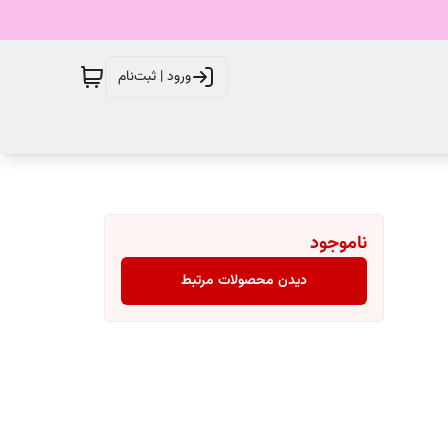
ورود | ثبت‌نام
ناموجود
دیدن محصولات مرتبط