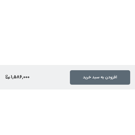
1,586,000
افزودن به سبد خرید