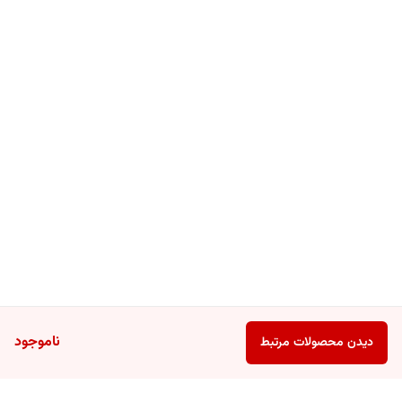
ناموجود
دیدن محصولات مرتبط