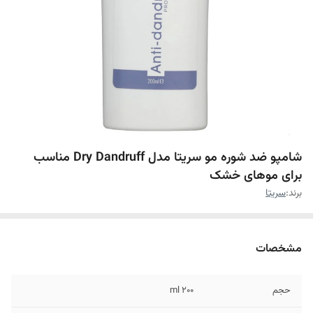
شامپو ضد شوره مو سریتا مدل Dry Dandruff مناسب
برای موهای خشک
برند:
سریتا
مشخصات
حجم
۲۰۰ ml