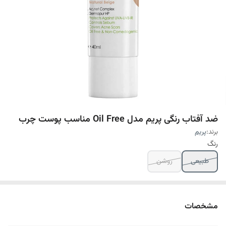
ضد آفتاب رنگی پریم مدل Oil Free مناسب پوست چرب
برند:
پریم
رنگ
طبیعی
روشن
مشخصات