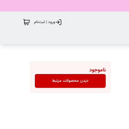
ورود | ثبت‌نام
ناموجود
دیدن محصولات مرتبط