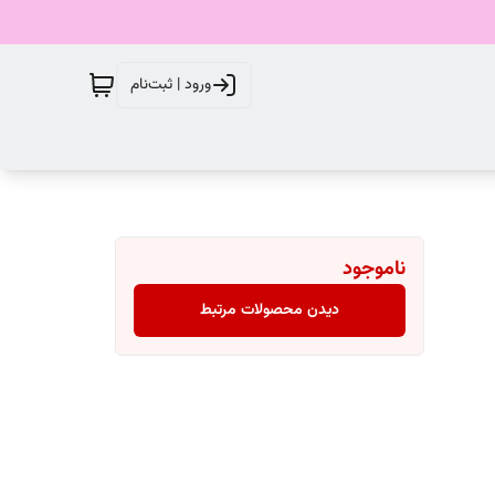
ورود | ثبت‌نام
ناموجود
دیدن محصولات مرتبط