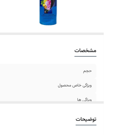
مشخصات
حجم
ویژگی خاص محصول
ویژگی ها
مناسب برای
توضیحات