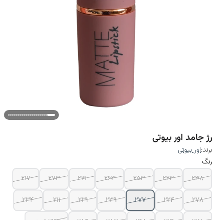
رژ جامد اور بیوتی
برند:
اور بیوتی
رنگ
۲۱۷
۲۷۳
۲۱۹
۲۶۳
۲۵۳
۲۲۳
۲۳۸
۲۳۴
۲۱۱
۲۳۱
۲۳۹
۲۷۷
۲۲۴
۲۷۸