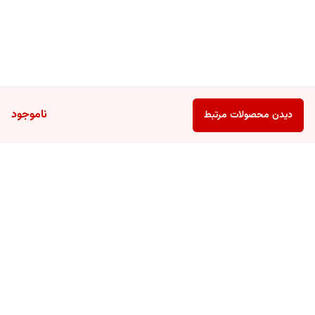
ناموجود
دیدن محصولات مرتبط
برگشت به بالا