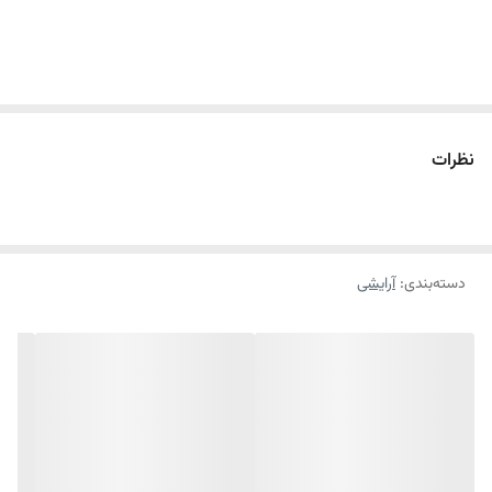
نظرات
دسته‌بندی
:
آرایشی