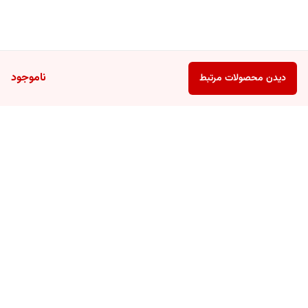
ناموجود
دیدن محصولات مرتبط
برگشت به بالا