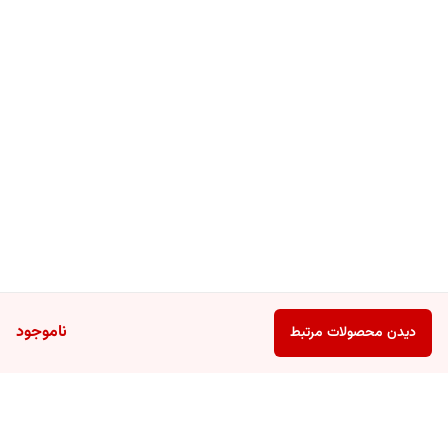
ناموجود
دیدن محصولات مرتبط