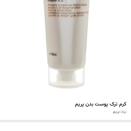
کرم ترک پوست بدن پریم
برند:
پریم