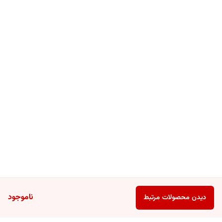
ناموجود
دیدن محصولات مرتبط