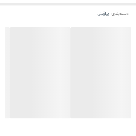
دسته‌بندی
:
مراقبتی