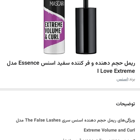
ریمل حجم دهنده و فر کننده سفید اسنس Essence مدل
I Love Extreme
برند:
اسنس
توضیحات
ویژگی‌های ریمل حجم دهنده اسنس سری The False Lashes مدل
Extreme Volume and Curl