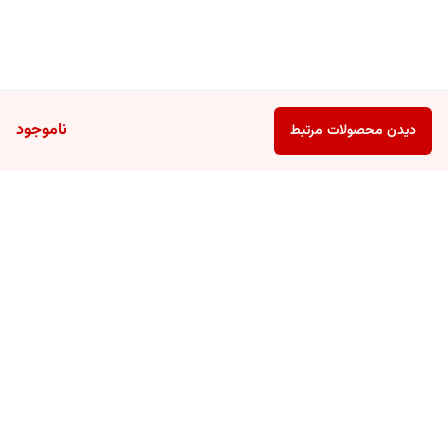
ناموجود
دیدن محصولات مرتبط
برگشت به بالا