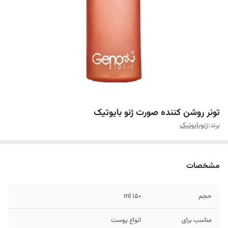
تونر روشن کننده صورت ژنو بایوتیک
برند:
ژنوبایوتیک
مشخصات
حجم
۱۵۰ ml
مناسب برای
انواع پوست