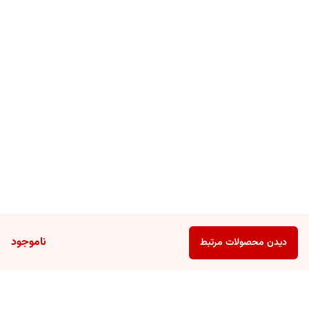
ناموجود
دیدن محصولات مرتبط