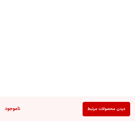
ناموجود
دیدن محصولات مرتبط