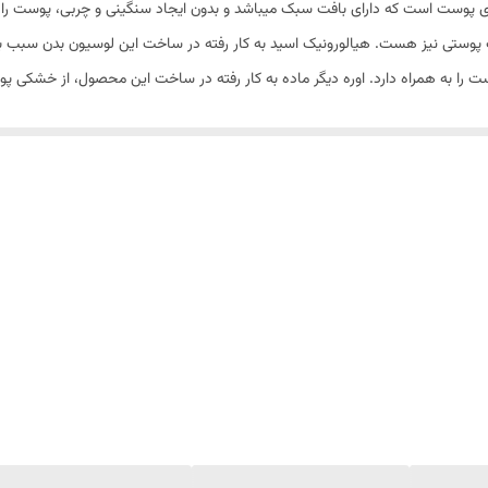
ات پوستی نیز هست. هیالورونیک اسید به کار رفته در ساخت این لوسیون بدن سبب ب
ست را به همراه دارد. اوره دیگر ماده به کار رفته در ساخت این محصول، از خشکی پ