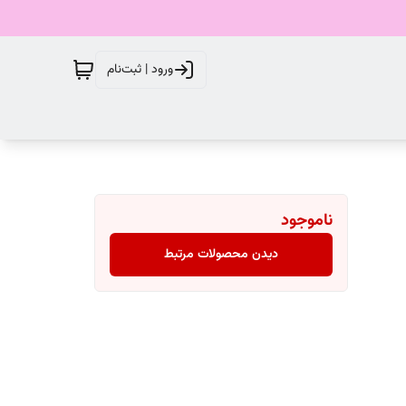
ورود | ثبت‌نام
ناموجود
دیدن محصولات مرتبط