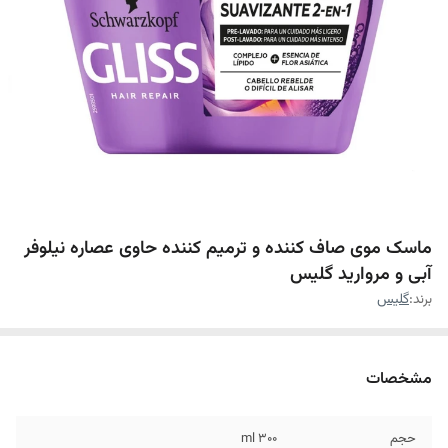
ماسک موی صاف کننده و ترمیم کننده حاوی عصاره نیلوفر
آبی و مروارید گلیس
برند:
گلیس
مشخصات
حجم
۳۰۰ ml