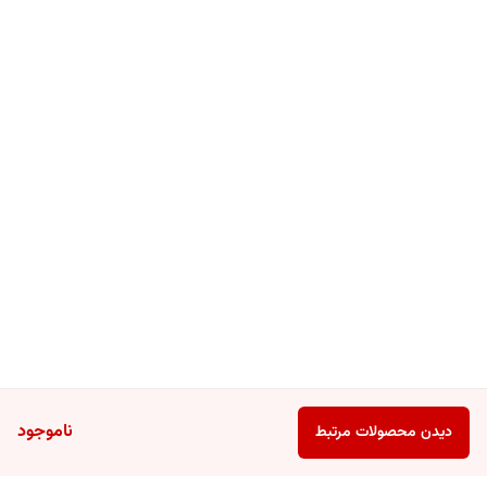
ناموجود
دیدن محصولات مرتبط