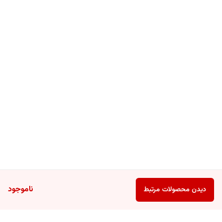
ناموجود
دیدن محصولات مرتبط