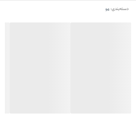
دسته‌بندی
:
مو