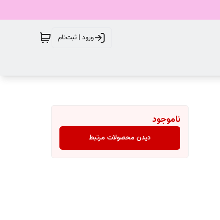
ورود | ثبت‌نام
ناموجود
دیدن محصولات مرتبط