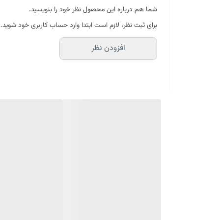
شما هم درباره این محصول نظر خود را بنویسید.
برای ثبت نظر، لازم است ابتدا وارد حساب کاربری خود شوید.
افزودن نظر