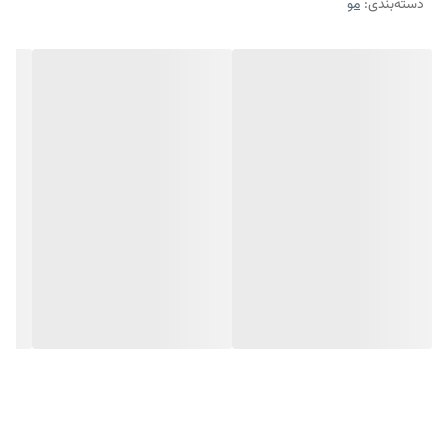
دسته‌بندی
:
مو