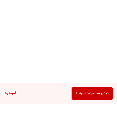
ناموجود
دیدن محصولات مرتبط