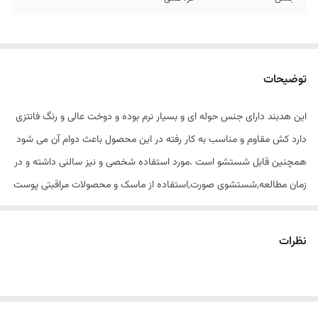
توضیحات
این هدبند دارای جنس حوله ای و بسیار نرم بوده و دوخت عالی و رنگ فانتزی
دارد کش مقاوم و مناسب به کار رفته در این محصول باعث دوام آن می شود
همچنین قابل شستشو است .مورد استفاده شخصی و نیز سالنی داشته و در
زمان مطالعه,شستشوی صورت,استفاده از ماسک و محصولات مراقبتی پوست
و ورزش استفاده می شود.
نظرات