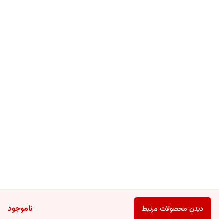
ناموجود
دیدن محصولات مرتبط