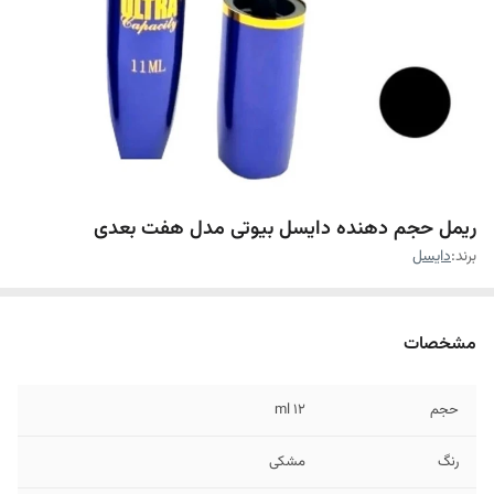
ریمل حجم دهنده دایسل بیوتی مدل هفت بعدی
برند:
دایسل
مشخصات
حجم
۱۲ ml
رنگ
مشکی