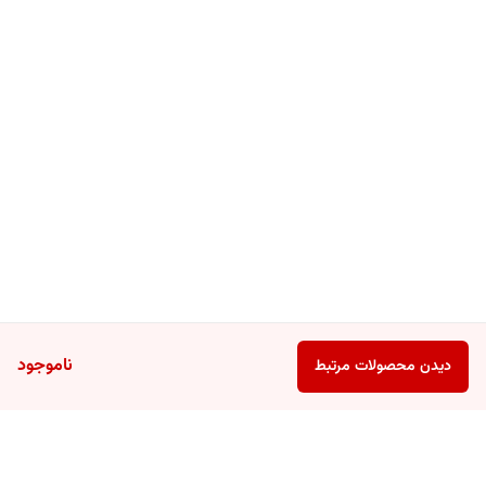
ناموجود
دیدن محصولات مرتبط