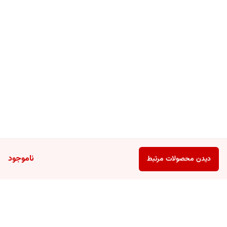
ناموجود
دیدن محصولات مرتبط