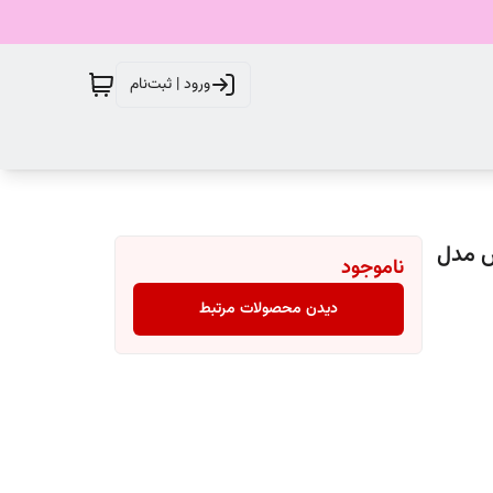
ورود | ثبت‌نام
 مدل
ناموجود
دیدن محصولات مرتبط