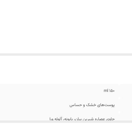
۱۵۰ ml
پوست‌های خشک و حساس
حاوی عصاره شیرین بیان، بابونه، آلوئه ورا