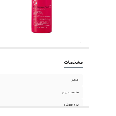
مشخصات
حجم
مناسب برای
نوع عصاره