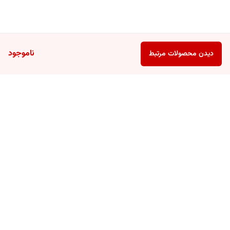
ناموجود
دیدن محصولات مرتبط
برگشت به بالا