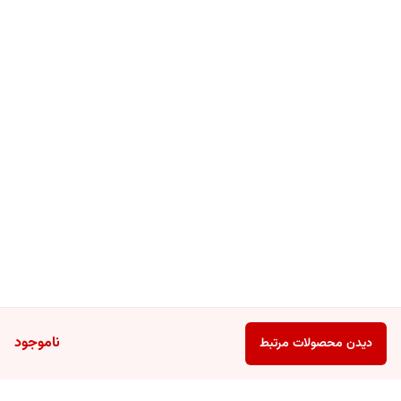
ناموجود
دیدن محصولات مرتبط