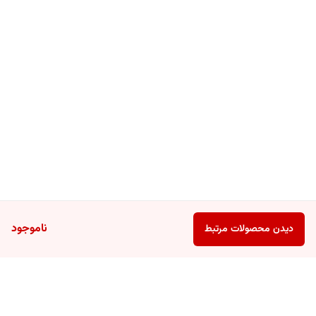
ناموجود
دیدن محصولات مرتبط