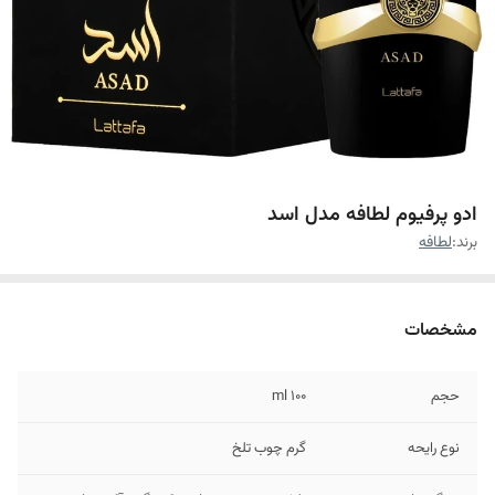
ادو پرفیوم لطافه مدل اسد
برند:
لطافه
مشخصات
حجم
۱۰۰ ml
نوع رایحه
گرم چوب تلخ