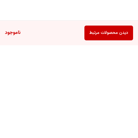
ناموجود
دیدن محصولات مرتبط
برگشت به بالا