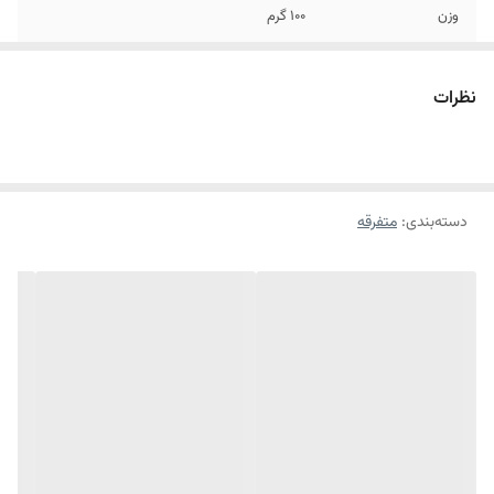
وزن
۱۰۰ گرم
نظرات
دسته‌بندی
:
متفرقه