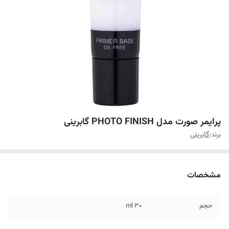
پرایمر صورت مدل PHOTO FINISH گابرینی
برند:
گابرینی
مشخصات
حجم
۳۰ ml