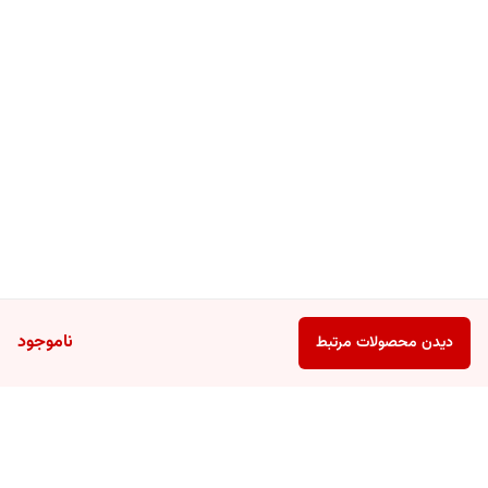
ناموجود
دیدن محصولات مرتبط