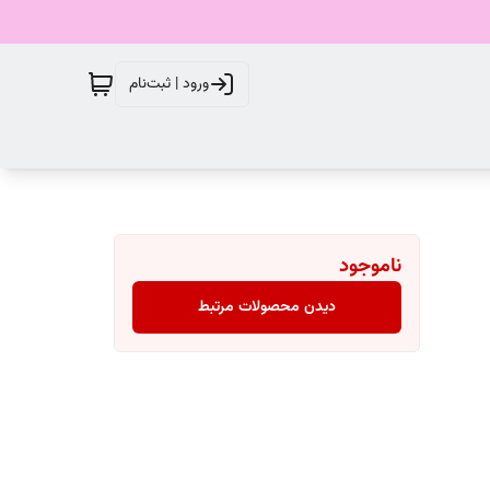
ورود | ثبت‌نام
ناموجود
دیدن محصولات مرتبط