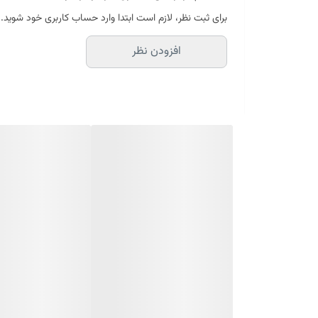
وزن خالص: 30 گرم
برای ثبت نظر، لازم است ابتدا وارد حساب کاربری خود شوید.
افزودن نظر