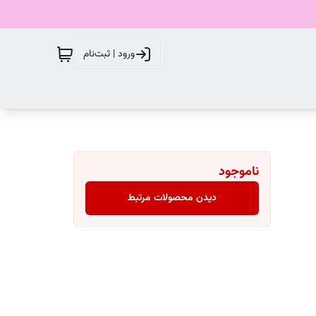
ورود | ثبت‌نام
ناموجود
دیدن محصولات مرتبط