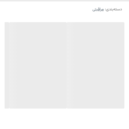
دسته‌بندی
:
مراقبتی