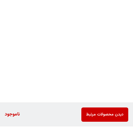
ناموجود
دیدن محصولات مرتبط