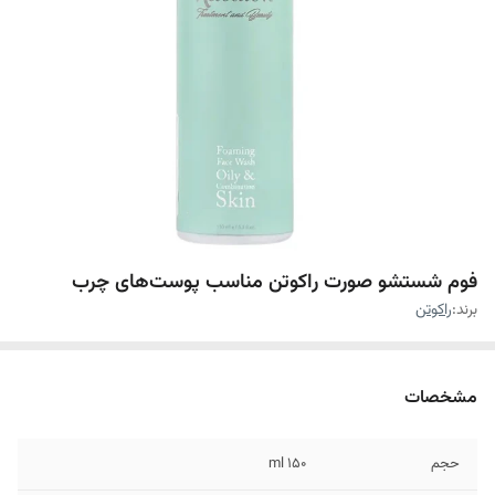
فوم شستشو صورت راکوتن مناسب پوست‌های چرب
برند:
راکوتن
مشخصات
حجم
۱۵۰ ml