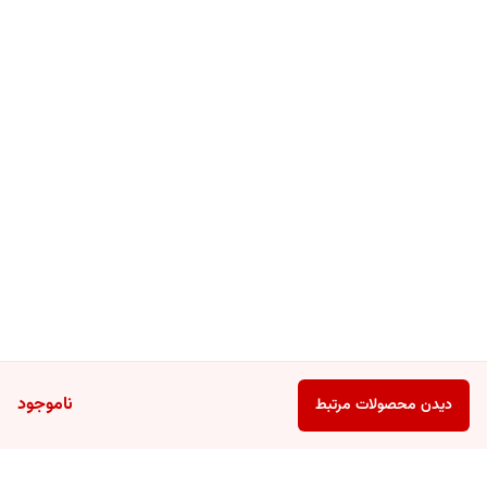
ناموجود
دیدن محصولات مرتبط