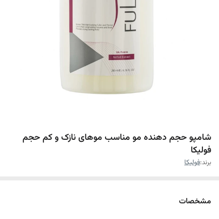
شامپو حجم دهنده مو مناسب موهای نازک و کم حجم
فولیکا
برند:
فولیکا
مشخصات