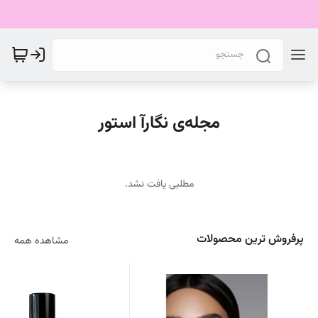
مجله‌ی نگارآ استور
مطلبی یافت نشد.
پرفروش ترین محصولات
مشاهده همه