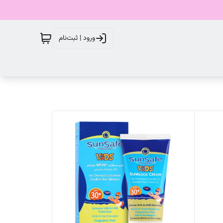
ورود | ثبت‌نام