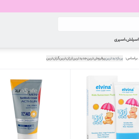
 اسپلش،اسپری
 براساس:
پربازدیدترین
پرفروش‌ترین
جدیدترین
ارزان‌ترین
گران‌ترین