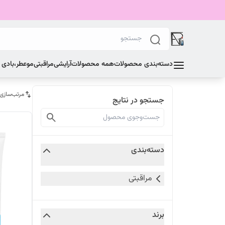
دسته‌بندی محصولات
همه محصولات
آرایشی
مراقبتی
مو
عطر،بادی
مرتب‌سازی
جستجو در نتایج
دسته‌بندی
مراقبتی
برند