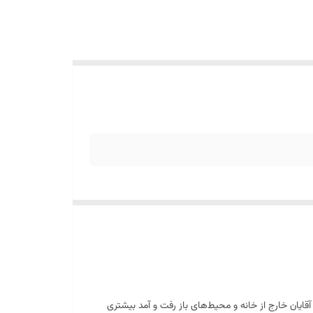
ایان خارج از خانه و محیط‌های باز رفت و آمد بیشتری