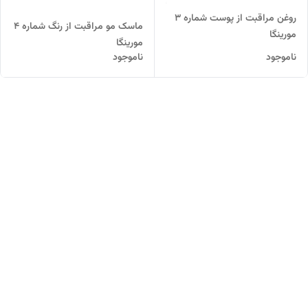
روغن مراقبت از پوست شماره 3
ماسک مو مراقبت از رنگ شماره 4
مورینگا
مورینگا
ناموجود
ناموجود