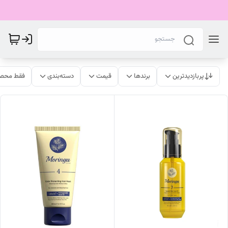
پربازدیدترین
برندها
قیمت
دسته‌بندی
فقط محصو