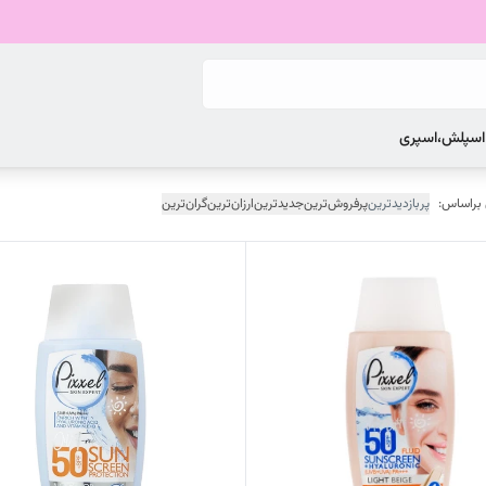
 اسپلش،اسپری
 براساس:
پربازدیدترین
پرفروش‌ترین
جدیدترین
ارزان‌ترین
گران‌ترین