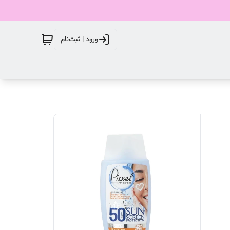
ورود | ثبت‌نام