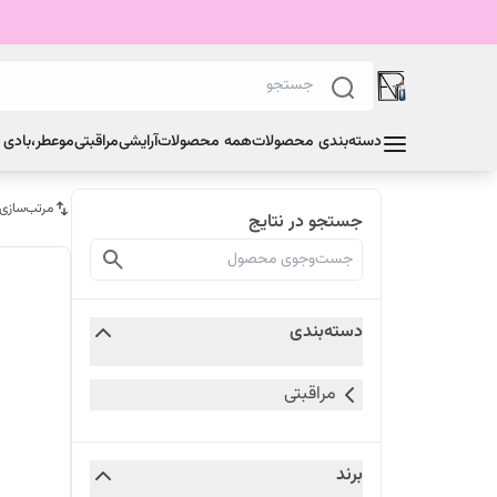
دسته‌بندی محصولات
همه محصولات
آرایشی
مراقبتی
مو
عطر،بادی
مرتب‌سازی
جستجو در نتایج
دسته‌بندی
مراقبتی
برند