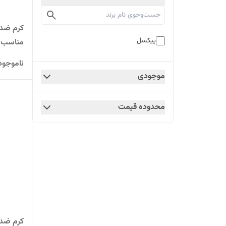
پیکسل
مناسب 
ناموجود
روشن
موجودی
محدوده قیمت