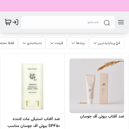
پربازدیدترین
برندها
قیمت
دسته‌بندی
فقط محصو
ضد آفتاب بیوتی آف جوسان
ضد آفتاب استیکی مات کننده
SPF50 بیوتی آف جوسان مناسب