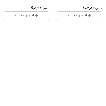
انواع پوست
1,980,000
2,590,000
افزودن به سبد
افزودن به سبد