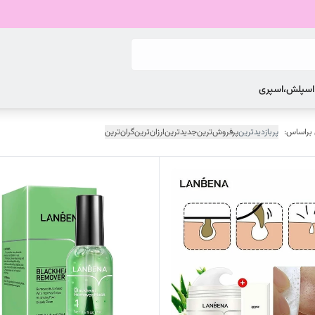
 اسپلش،اسپری
 براساس:
پربازدیدترین
پرفروش‌ترین
جدیدترین
ارزان‌ترین
گران‌ترین