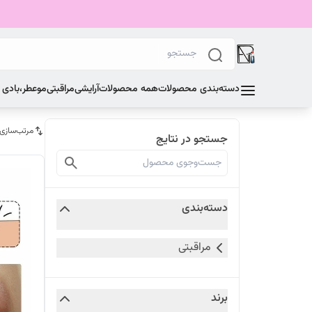
دسته‌بندی محصولات
همه محصولات
آرایشی
مراقبتی
مو
عطر،بادی
مرتب‌سازی
جستجو در نتایج
دسته‌بندی
مراقبتی
برند