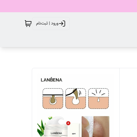
ورود | ثبت‌نام