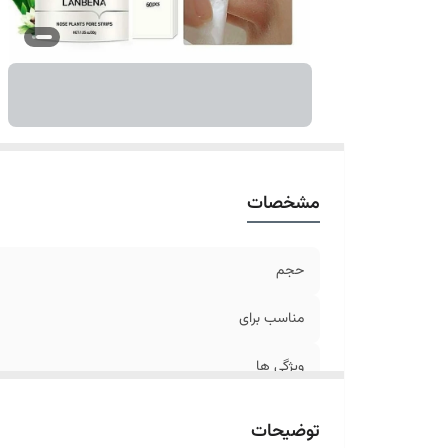
مشخصات
حجم
مناسب برای
ویژگی ها
ترکیبات
توضیحات