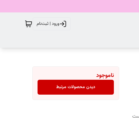
ورود | ثبت‌نام
ناموجود
دیدن محصولات مرتبط
وست