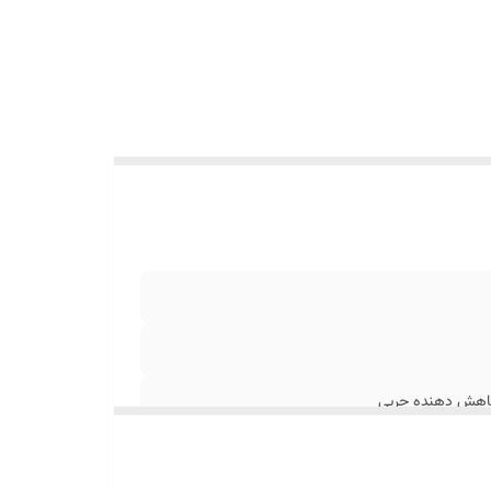
 کاهش دهنده چربی