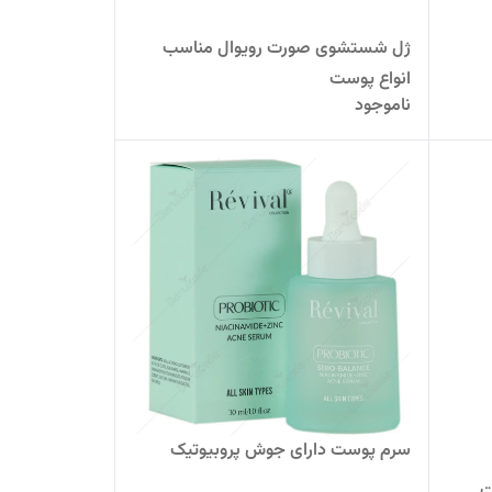
ژل شستشوی صورت رویوال مناسب
انواع پوست
ناموجود
سرم پوست دارای جوش پروبیوتیک
ت