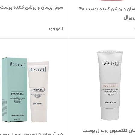
سرم آبرسان و روشن کننده پوست
سرم آبرسان و روشن کننده پوست 48
ویوال
ناموجود
سان کلکسیون رویوال پوست
کرم آبرسان کلکسیون رویوال پوس