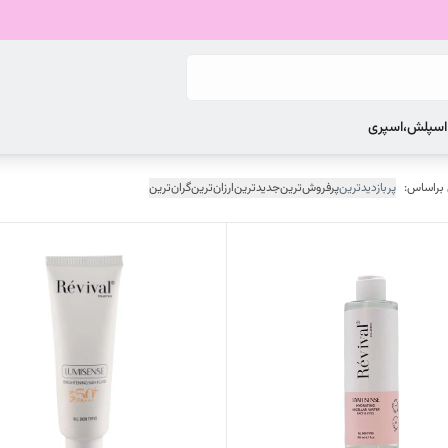
 اسپلش،اسپری
 براساس:
پربازدیدترین
پرفروش‌ترین
جدیدترین
ارزان‌ترین
گران‌ترین