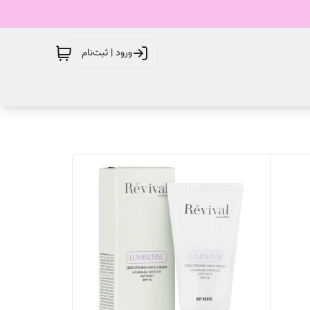
ورود | ثبت‌نام