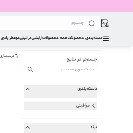
دسته‌بندی محصولات
همه محصولات
آرایشی
مراقبتی
مو
عطر،بادی
مرتب‌سازی
جستجو در نتایج
دسته‌بندی
مراقبتی
برند