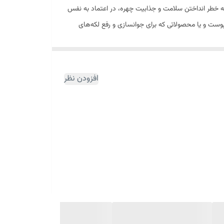
 خطر انداختن سلامت و جذابیت چهره، در اعتماد به نفس
وست و یا محصولاتی که برای جوانسازی و رفع لکه‌های
رویوال، دارای فرمولاسیون قوی بوده که از پوست شما در
افزودن نظر