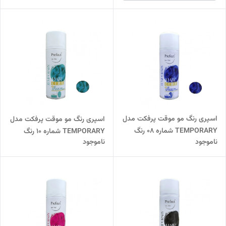
اسپری رنگ مو موقت پرفکت مدل
اسپری رنگ مو موقت پرفکت مدل
TEMPORARY شماره 08 رنگ
TEMPORARY شماره 10 رنگ
ناموجود
ناموجود
BLUE حجم 150 میل پرفکت
AQUA حجم 150 میل پرفکت