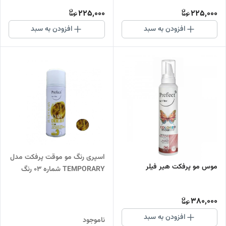
RED حجم 150 میل پرفکت
VIOLET حجم 150 میل پرفکت
225,000
225,000
افزودن به سبد
افزودن به سبد
اسپری رنگ مو موقت پرفکت مدل
موس مو پرفکت هیر فیلر
TEMPORARY شماره 03 رنگ
GOLD حجم 150 میل پرفکت
380,000
افزودن به سبد
ناموجود