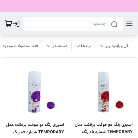
پربازدیدترین
برندها
دسته‌بندی
فقط محصولات موجود
اسپری رنگ مو موقت پرفکت مدل
اسپری رنگ مو موقت پرفکت مدل
TEMPORARY شماره 05 رنگ
TEMPORARY شماره 07 رنگ