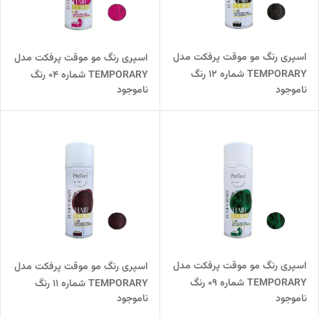
اسپری رنگ مو موقت پرفکت مدل
اسپری رنگ مو موقت پرفکت مدل
TEMPORARY شماره 12 رنگ
TEMPORARY شماره 04 رنگ
ناموجود
ناموجود
BLACK حجم 150 میل پرفکت
MAGENTA حجم 150 میل
اسپری رنگ مو موقت پرفکت مدل
اسپری رنگ مو موقت پرفکت مدل
TEMPORARY شماره 09 رنگ
TEMPORARY شماره 11 رنگ
ناموجود
ناموجود
GREEN حجم 150 میل پرفکت
BROWN حجم 150 میل پرفکت