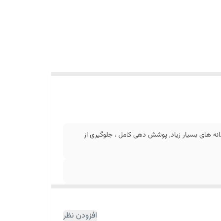
گدانه های بسیار زیاد, پوشش دهی کامل ، جلوگیری از
افزودن نظر