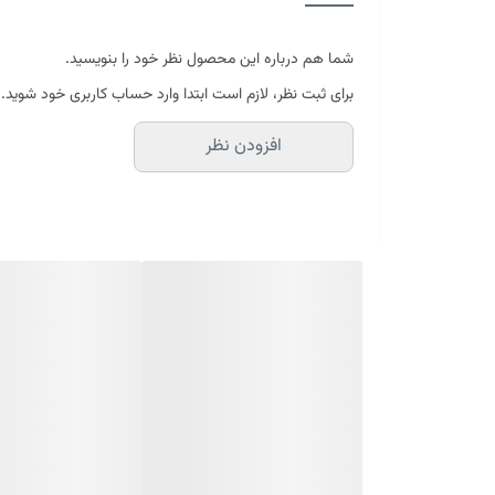
ماندگاری
شما هم درباره این محصول نظر خود را بنویسید.
برای ثبت نظر، لازم است ابتدا وارد حساب کاربری خود شوید.
افزودن نظر