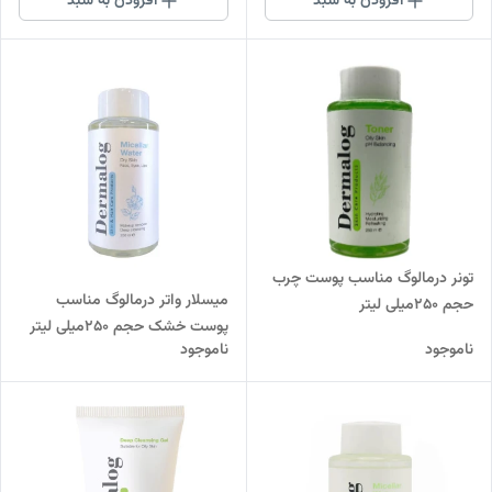
افزودن به سبد
افزودن به سبد
تونر درمالوگ مناسب پوست چرب
میسلار واتر درمالوگ مناسب
حجم 250میلی لیتر
پوست خشک حجم 250میلی لیتر
ناموجود
ناموجود