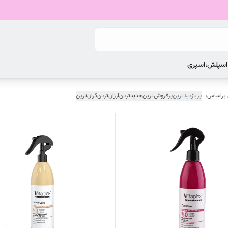
 اسپلش،اسپری
 براساس:
پربازدیدترین
پرفروش‌ترین
جدیدترین
ارزان‌ترین
گران‌ترین