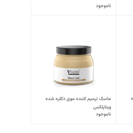
ناموجود
ماسک ترمیم کننده موی دکلره شده
ویتاپلکس
ناموجود