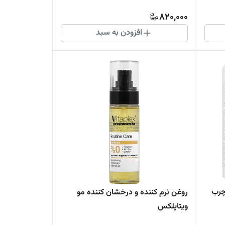
820,000
افزودن به سبد
چرب
روغن نرم کننده و درخشان کننده مو
ویتاپلکس