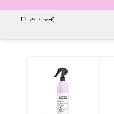
ورود | ثبت‌نام