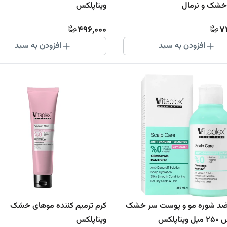
خشک و نرمال
ویتاپلکس
496,000
7
افزودن به سبد
افزودن به سبد
ضد شوره مو و پوست سر خشک
کرم ترمیم کننده موهای خشک
اپلکس
ویتاپلکس