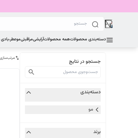
دسته‌بندی محصولات
همه محصولات
آرایشی
مراقبتی
مو
عطر،بادی
مرتب‌سازی
جستجو در نتایج
دسته‌بندی
مو
برند