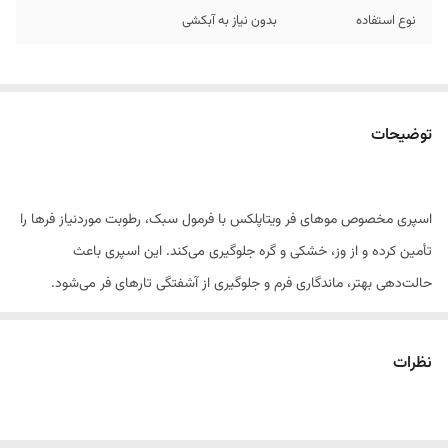
نوع استفاده
بدون نیاز به آبکشی
توضیحات
اسپری مخصوص موهای فر ویتاپلکس با فرمول سبک، رطوبت موردنیاز فرها را
تأمین کرده و از وز، خشکی و گره جلوگیری می‌کند. این اسپری باعث
حالت‌دهی بهتر، ماندگاری فرم و جلوگیری از آشفتگی تارهای فر می‌شود.
نظرات
ویژگی‌ها